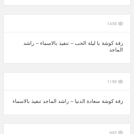
1456
زفة كوشة يا ليلة الحب – تنفيذ بالاسماء – راشد
الماجد
1190
زفة كوشة سعادة الدنيا – راشد الماجد تنفيذ بالاسماء
962