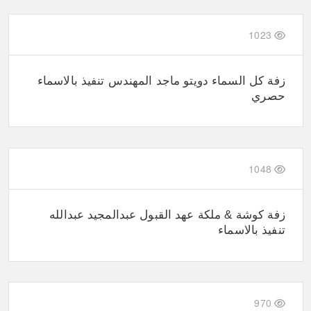
1023
زفة كل السماء دويتو ماجد المهندس تنفيذ بالاسماء
حصري
1048
زفة كوشة & ملكة عهد القبول عبدالمجيد عبدالله
تنفيذ بالاسماء
970