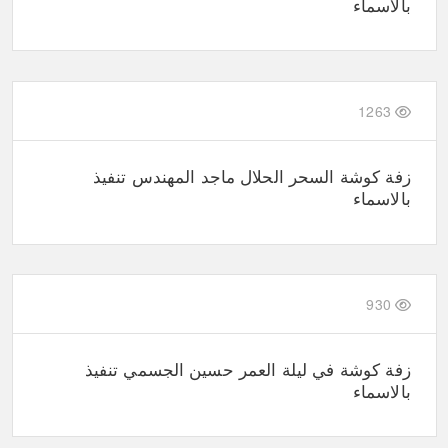
بالاسماء
1263
زفة كوشة السحر الحلال ماجد المهندس تنفيذ
بالاسماء
930
زفة كوشة في ليلة العمر حسين الجسمي تنفيذ
بالاسماء