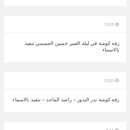
1323
زفة كوشة في ليلة العمر حسين الجسمي تنفيذ
بالاسماء
1220
زفة كوشة بدر البدور – راشد الماجد – تنفيذ بالاسماء