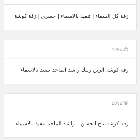
زفة كل السماء | تنفيذ بالاسماء | حصري | زفة كوشة
1095
زفة كوشة الزين زينك راشد الماجد تنفيذ بالاسماء
2092
زفة كوشة تاج الحسن – راشد الماجد تنفيذ بالاسماء