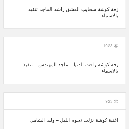
زفة كوشة سحايب العشق راشد الماجد تنفيذ
بالاسماء
1023
زفة كوشة راقت الدنيا – ماجد المهندس – تنفيذ
بالاسماء
923
اغنية كوشة نزلت نجوم الليل – وليد الشامي