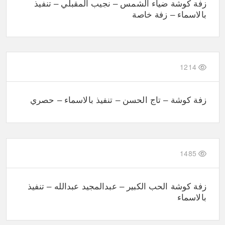
زفة كوشة ضياء الشمس – نجيب المقبلي – تنفيذ
بالاسماء – زفة خاصة
1214
زفة كوشة – تاج الحسن – تنفيذ بالاسماء – حصري
1485
زفة كوشة الحب الكبير – عبدالمجيد عبدالله – تنفيذ
بالاسماء