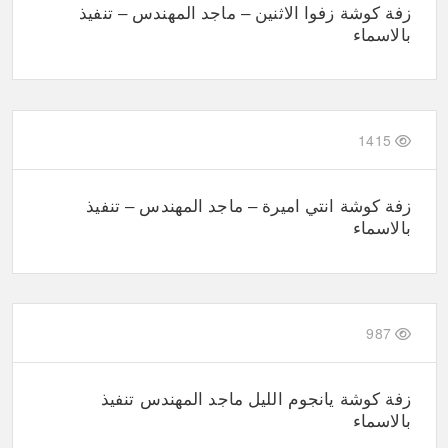
زفة كوشة زفوا الاثنين – ماجد المهندس – تنفيذ
بالاسماء
1415
زفة كوشة انتي اميرة – ماجد المهندس – تنفيذ
بالاسماء
987
زفة كوشة يانجوم الليل ماجد المهندس تنفيذ
بالاسماء