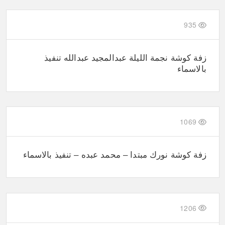
935
زفة كوشة نجمة الليلة عبدالمجيد عبدالله تنفيذ
بالاسماء
1069
زفة كوشة نورك مبتدا – محمد عبده – تنفيذ بالاسماء
1206