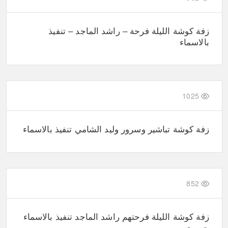
زفة كوشة الليلة فرحة – راشد الماجد – تنفيذ
بالاسماء
1025
زفة كوشة تباشير وسرور وليد الشامي تنفيذ بالاسماء
852
زفة كوشة الليلة فرحتهم راشد الماجد تنفيذ بالاسماء