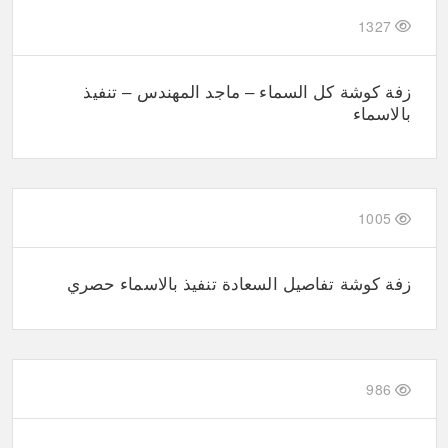
1327
زفة كوشة كل السماء – ماجد المهندس – تنفيذ
بالاسماء
1005
زفة كوشة تفاصيل السعادة تنفيذ بالاسماء حصري
986