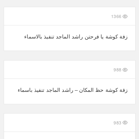
1366
زفة كوشة يا فرحتن راشد الماجد تنفيذ بالاسماء
988
زفة كوشة حظ المكان – راشد الماجد تنفيذ باسماء
983