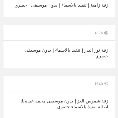
زفة زاهية | تنفيذ بالاسماء | بدون موسيقى | حصري
1375
زفة نور البدر | تنفيذ بالاسماء | بدون موسيقى |
حصري
1640
زفة شموس العز | بدون موسيقى محمد عبده &
اصاله تنفيذ بالاسماء حصري