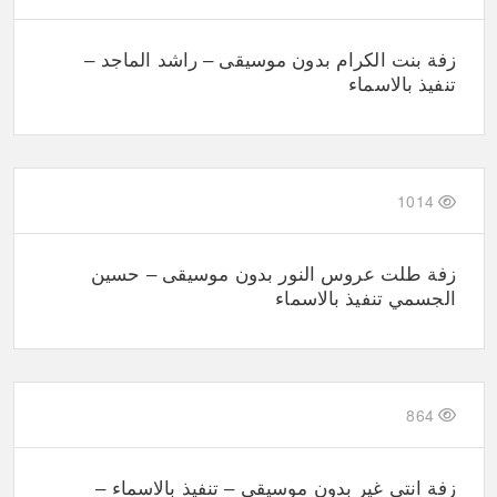
زفة بنت الكرام بدون موسيقى – راشد الماجد –
تنفيذ بالاسماء
1014
زفة طلت عروس النور بدون موسيقى – حسين
الجسمي تنفيذ بالاسماء
864
زفة انتي غير بدون موسيقى – تنفيذ بالاسماء –