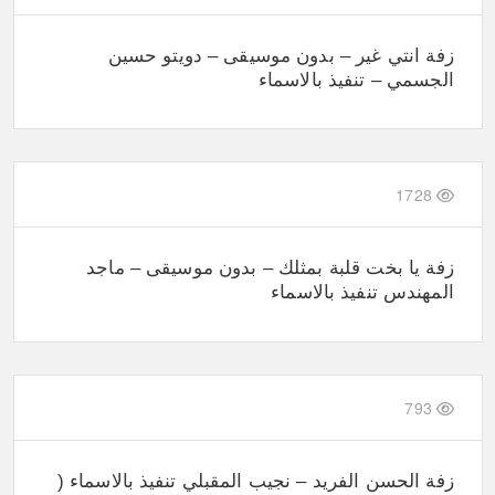
زفة انتي غير – بدون موسيقى – دويتو حسين
الجسمي – تنفيذ بالاسماء
1728
زفة يا بخت قلبة بمثلك – بدون موسيقى – ماجد
المهندس تنفيذ بالاسماء
793
زفة الحسن الفريد – نجيب المقبلي تنفيذ بالاسماء (