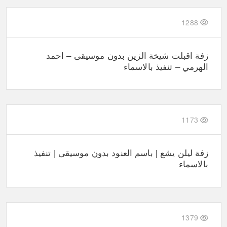
1288
زفة اقبلت شيخة الزين بدون موسيقى – احمد
الهرمي – تنفيذ بالاسماء
1173
زفة ليلن يشع | باسم العنود بدون موسيقى | تنفيذ
بالاسماء
1379