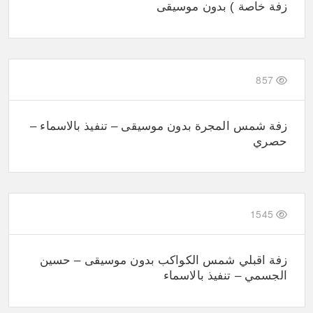
زفة خاصة ) بدون موسيقى
857
زفة شمس المجرة بدون موسيقى – تنفيذ بالاسماء –
حصري
1545
زفة اقبلي شمس الكواكب بدون موسيقى – حسين
الجسمي – تنفيذ بالاسماء