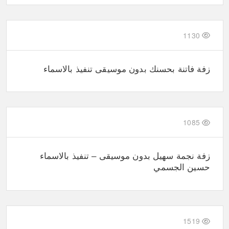
1130
زفة فاتنة بحسنك بدون موسيقى تنفيذ بالاسماء
1085
زفة نجمة سهيل بدون موسيقى – تنفيذ بالاسماء
حسين الجسمي
1519