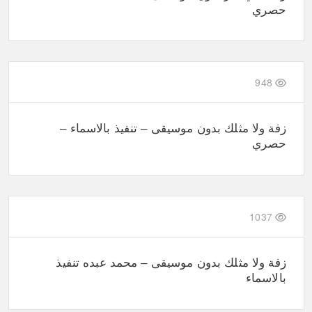
حصري
948
زفة ولا مثلك بدون موسيقى – تنفيذ بالاسماء –
حصري
1037
زفة ولا مثلك بدون موسيقى – محمد عبده تنفيذ
بالاسماء