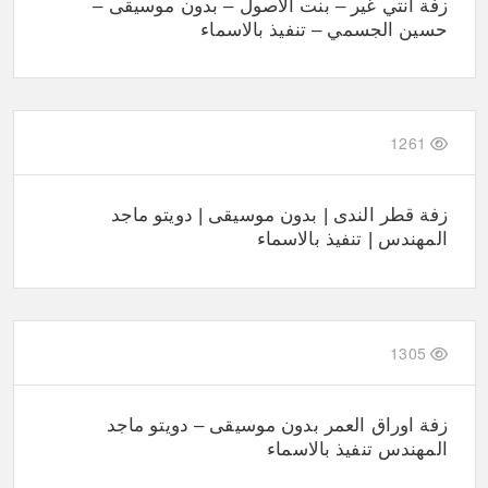
زفة انتي غير – بنت الاصول – بدون موسيقى –
حسين الجسمي – تنفيذ بالاسماء
1261
زفة قطر الندى | بدون موسيقى | دويتو ماجد
المهندس | تنفيذ بالاسماء
1305
زفة اوراق العمر بدون موسيقى – دويتو ماجد
المهندس تنفيذ بالاسماء