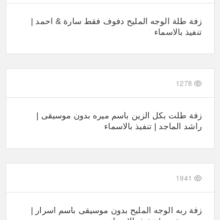
زفة طلة الوجه المليح دفوف فقط سارة & احمد |
تنفيذ بالاسماء
1278
زفة طلت بكل الزين باسم ميره بدون موسيقى |
راشد الماجد | تنفيذ بالاسماء
1941
زفة ربه الوجه المليح بدون موسيقى باسم اسرار |