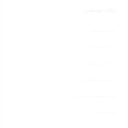
زفات موسيقى
زفات موسيقية
زفات بالاسماء
زفات بدون اسماء
اغاني كوش بالاسماء
اغاني كوشة بدون اسماء
زفات وداعية