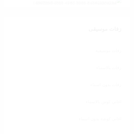
زفات موسيقى
زفات موسيقية
زفات بالاسماء
زفات بدون اسماء
اغاني كوش بالاسماء
اغاني كوشة بدون اسماء