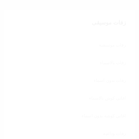
زفات موسيقى
زفات موسيقية
زفات بالاسماء
زفات بدون اسماء
اغاني كوش بالاسماء
اغاني كوشة بدون اسماء
زفات وداعية