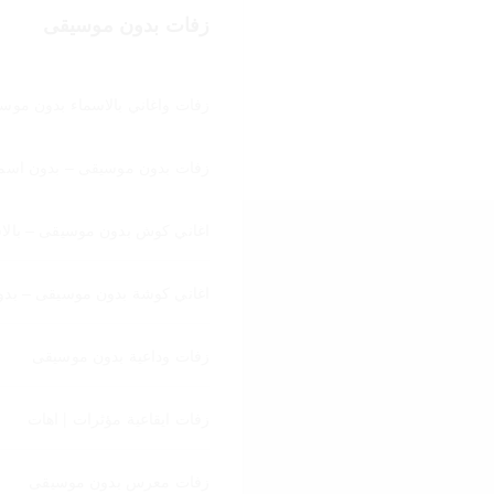
زفات بدون موسيقى
زفات واغاني بالاسماء بدون موس
زفات بدون موسيقى – بدون اسما
اغاني كوش بدون موسيقى – بالا
اغاني كوشة بدون موسيقى – بدو
زفات وداعية بدون موسيقى
زفات ايقاعية مؤثرات | اهات
زفات معرس بدون موسيقى