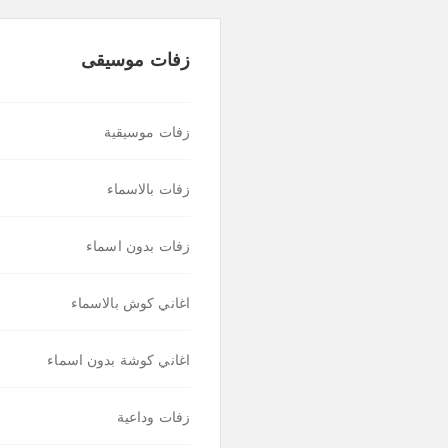
زفات موسيقى
زفات موسيقية
زفات بالاسماء
زفات بدون اسماء
اغاني كوش بالاسماء
اغاني كوشة بدون اسماء
زفات وداعية