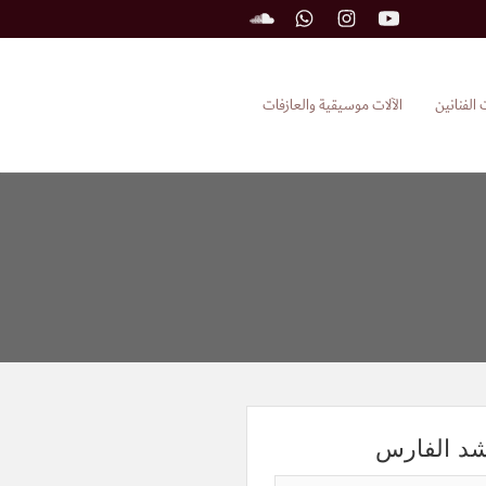
 الفنانين
الآلات موسيقية والعازفات
شد الفارس