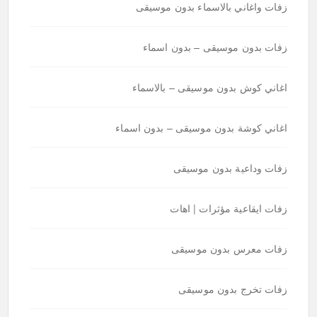
زفات واغاني بالاسماء بدون موسيقى
زفات بدون موسيقى – بدون اسماء
اغاني كوش بدون موسيقى – بالاسماء
اغاني كوشة بدون موسيقى – بدون اسماء
زفات وداعية بدون موسيقى
زفات ايقاعية مؤثرات | اهات
زفات معرس بدون موسيقى
زفات تخرج بدون موسيقى