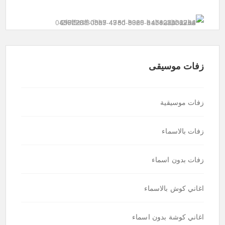
زفات موسيقى
زفات موسيقية
زفات بالاسماء
زفات بدون اسماء
اغاني كوش بالاسماء
اغاني كوشة بدون اسماء