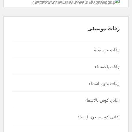
زفات موسيقى
زفات موسيقية
زفات بالاسماء
زفات بدون اسماء
اغاني كوش بالاسماء
اغاني كوشة بدون اسماء