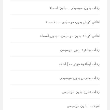
زفات بدون موسيقى – بدون اسماء
اغاني كوش بدون موسيقى – بالاسماء
اغاني كوشة بدون موسيقى – بدون اسماء
زفات وداعية بدون موسيقى
زفات ايقاعية مؤثرات | اهات
زفات معرس بدون موسيقى
زفات تخرج بدون موسيقى
شيلات | بدون موسيقى