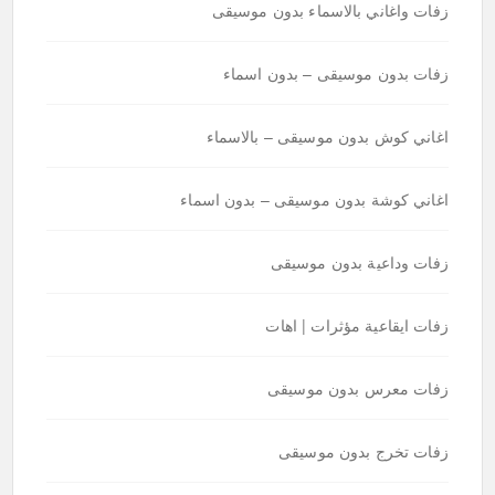
زفات واغاني بالاسماء بدون موسيقى
زفات بدون موسيقى – بدون اسماء
اغاني كوش بدون موسيقى – بالاسماء
اغاني كوشة بدون موسيقى – بدون اسماء
زفات وداعية بدون موسيقى
زفات ايقاعية مؤثرات | اهات
زفات معرس بدون موسيقى
زفات تخرج بدون موسيقى