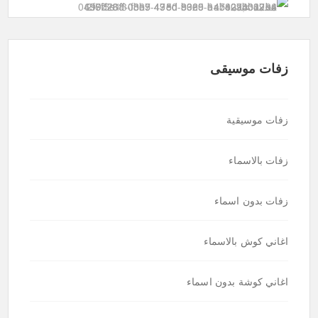
زفات موسيقى
زفات موسيقية
زفات بالاسماء
زفات بدون اسماء
اغاني كوش بالاسماء
اغاني كوشة بدون اسماء