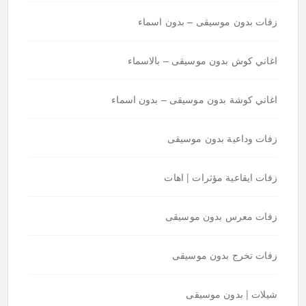
زفات بدون موسيقى – بدون اسماء
اغاني كوش بدون موسيقى – بالاسماء
اغاني كوشة بدون موسيقى – بدون اسماء
زفات وداعية بدون موسيقى
زفات ايقاعية مؤثرات | اهات
زفات معرس بدون موسيقى
زفات تخرج بدون موسيقى
شيلات | بدون موسيقى