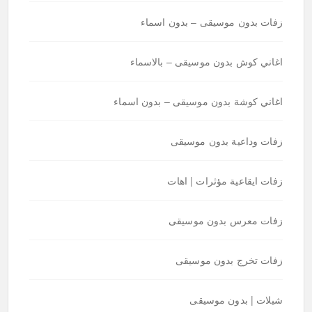
زفات بدون موسيقى – بدون اسماء
اغاني كوش بدون موسيقى – بالاسماء
اغاني كوشة بدون موسيقى – بدون اسماء
زفات وداعية بدون موسيقى
زفات ايقاعية مؤثرات | اهات
زفات معرس بدون موسيقى
زفات تخرج بدون موسيقى
شيلات | بدون موسيقى