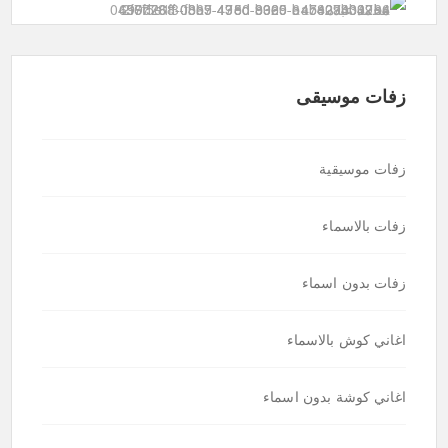
زفات موسيقى
زفات موسيقية
زفات بالاسماء
زفات بدون اسماء
اغاني كوش بالاسماء
اغاني كوشة بدون اسماء