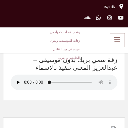
Riyadh
زفة سمي بربك بدون موسيقى –
عبدالعزيز المعنى تنفيذ بالاسماء
زفة سمي بربك بدون موسيقى –
عبدالعزيز المعنى تنفيذ بالاسماء