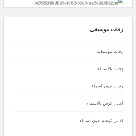
زفات موسيقى
زفات موسيقية
زفات بالاسماء
زفات بدون اسماء
اغاني كوش بالاسماء
اغاني كوشة بدون اسماء