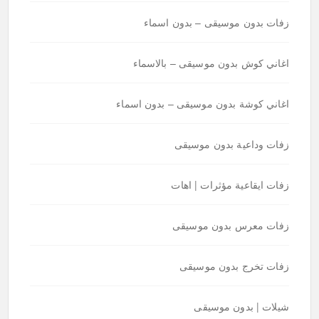
زفات بدون موسيقى – بدون اسماء
اغاني كوش بدون موسيقى – بالاسماء
اغاني كوشة بدون موسيقى – بدون اسماء
زفات وداعية بدون موسيقى
زفات ايقاعية مؤثرات | اهات
زفات معرس بدون موسيقى
زفات تخرج بدون موسيقى
شيلات | بدون موسيقى