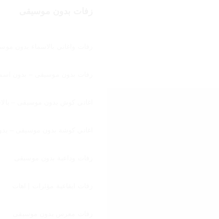
زفات بدون موسيقى
زفات واغاني بالاسماء بدون موس
زفات بدون موسيقى – بدون اسما
اغاني كوش بدون موسيقى – بالا
اغاني كوشة بدون موسيقى – بدو
زفات وداعية بدون موسيقى
زفات ايقاعية مؤثرات | اهات
زفات معرس بدون موسيقى