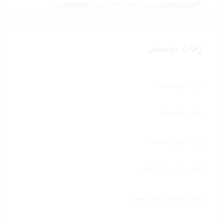
زفات موسيقى
زفات موسيقية
زفات بالاسماء
زفات بدون اسماء
اغاني كوش بالاسماء
اغاني كوشة بدون اسماء