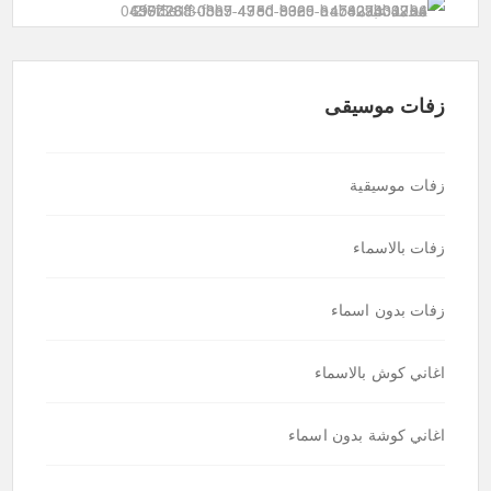
زفات موسيقى
زفات موسيقية
زفات بالاسماء
زفات بدون اسماء
اغاني كوش بالاسماء
اغاني كوشة بدون اسماء