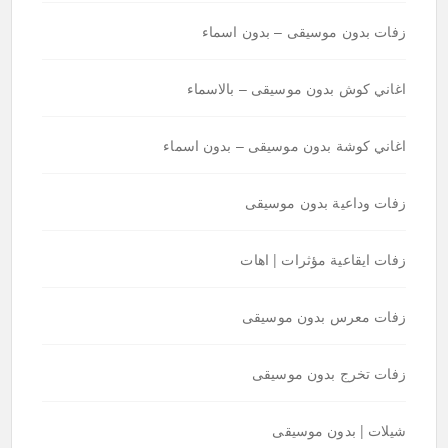
زفات بدون موسيقى – بدون اسماء
اغاني كوش بدون موسيقى – بالاسماء
اغاني كوشة بدون موسيقى – بدون اسماء
زفات وداعية بدون موسيقى
زفات ايقاعية مؤثرات | اهات
زفات معرس بدون موسيقى
زفات تخرج بدون موسيقى
شيلات | بدون موسيقى