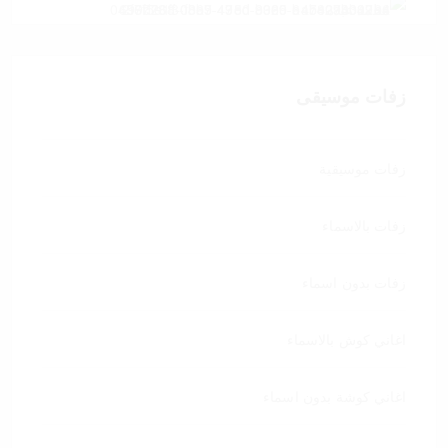
زفات موسيقى
زفات موسيقية
زفات بالاسماء
زفات بدون اسماء
اغاني كوش بالاسماء
اغاني كوشة بدون اسماء