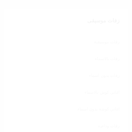
زفات موسيقى
زفات موسيقية
زفات بالاسماء
زفات بدون اسماء
اغاني كوش بالاسماء
اغاني كوشة بدون اسماء
زفات وداعية