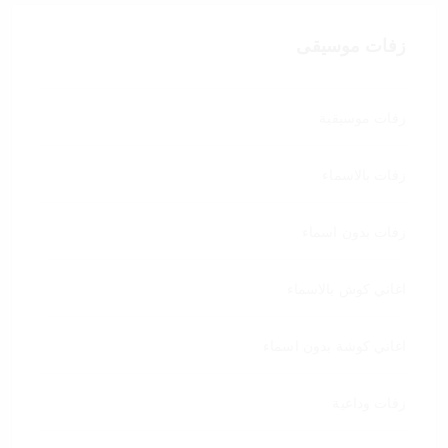
زفات موسيقى
زفات موسيقية
زفات بالاسماء
زفات بدون اسماء
اغاني كوش بالاسماء
اغاني كوشة بدون اسماء
زفات وداعية