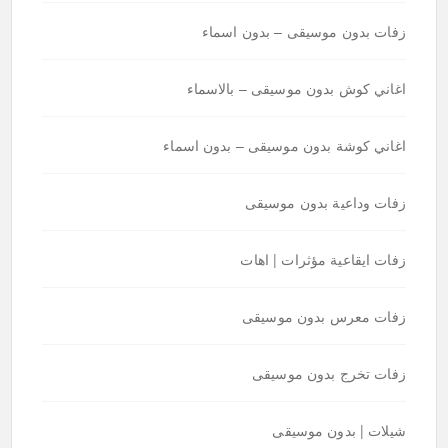
زفات بدون موسيقى – بدون اسماء
اغاني كوش بدون موسيقى – بالاسماء
اغاني كوشة بدون موسيقى – بدون اسماء
زفات وداعية بدون موسيقى
زفات ايقاعية مؤثرات | اهات
زفات معرس بدون موسيقى
زفات تخرج بدون موسيقى
شيلات | بدون موسيقى