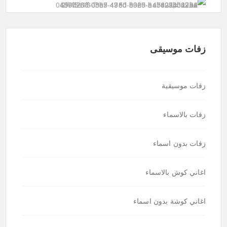
زفات موسيقى
زفات موسيقية
زفات بالاسماء
زفات بدون اسماء
اغاني كوش بالاسماء
اغاني كوشة بدون اسماء